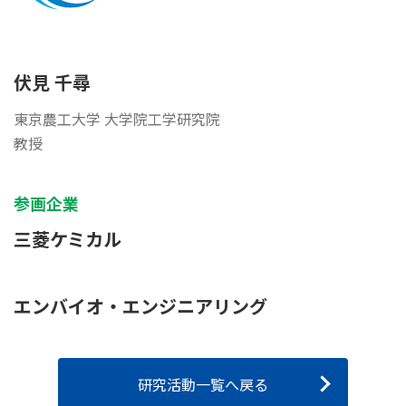
伏見 千尋
東京農工大学 大学院工学研究院
教授
参画企業
三菱ケミカル
エンバイオ・エンジニアリング
研究活動一覧へ戻る