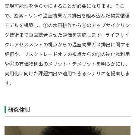
実現可能性を明らかにすることが必要になります。そこ
で、窒素・リンや温室効果ガス排出を組み込んだ物質循環
モデルを構築し、①の水田耕作から④のアップサイクリン
グ技術まで垂直統合させた評価を実施します。ライフサイ
クルアセスメントの視点からの温室効果ガス排出に関する
評価や、リスクトレードオフの視点からの③の炭化物利用
や④の有価物創出のメリット・デメリットを明らかにし、
実用化に向けた課題抽出や適用できるシナリオを提案しま
す。
研究体制