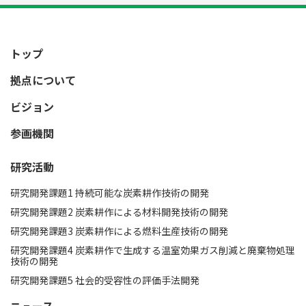
トップ
拠点について
ビジョン
参画機関
研究活動
研究開発課題1 持続可能な炭素耕作技術の開発​
研究開発課題2 炭素耕作による材料開発技術の開発
研究開発課題3 炭素耕作による燃料生産技術の開発​
研究開発課題4 炭素耕作で生成する温室効果ガス削減と廃棄物処理
技術の開発
研究開発課題5 社会的受容性の評価手法開発