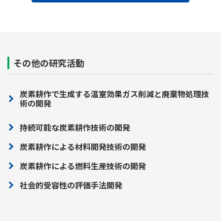
その他の研究活動
炭素耕作で生成する温室効果ガス削減と廃棄物処理技
術の開発
持続可能な炭素耕作技術の開発
炭素耕作による材料開発技術の開発
炭素耕作による燃料生産技術の開発
社会的受容性の評価手法開発