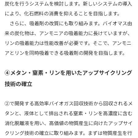
炭化を行うシステムを検討します。新しいシステムの導入
により、化石燃料の消費を抑えることを目指します。
さらに、吸着剤の改質にも取り組みます。バイオマス由
来の炭化物は、アンモニアの吸着能力に長けていますが、
リンの吸着能力は性能改善が必要です。そこで、アンモニ
アとリンを同時吸着できる吸着剤の開発を目指します。
④メタン・窒素・リンを用いたアップサイクリング
技術の確立
②で開発する高効率バイオガス回収技術から回収されるメ
タンと、液体として排出される窒素・リンを高濃度に含む
消化脱離液を用い、高価値の物質産生に向けたアップサイ
クリング技術の確立に取り組みます。まずは物質産生を行