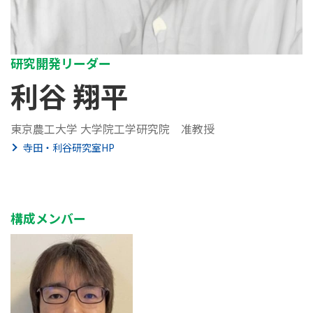
研究開発リーダー
利谷 翔平
東京農工大学 大学院工学研究院 准教授
寺田・利谷研究室HP
構成メンバー