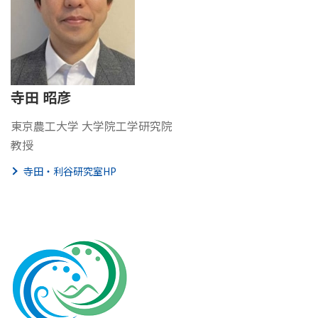
寺田 昭彦
東京農工大学 大学院工学研究院
教授
寺田・利谷研究室HP