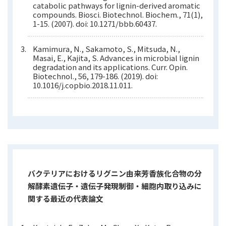
catabolic pathways for lignin-derived aromatic
compounds. Biosci. Biotechnol. Biochem., 71(1),
1-15. (2007). doi: 10.1271/bbb.60437.
Kamimura, N., Sakamoto, S., Mitsuda, N.,
Masai, E., Kajita, S. Advances in microbial lignin
degradation and its applications. Curr. Opin.
Biotechnol., 56, 179-186. (2019). doi:
10.1016/j.copbio.2018.11.011.
バクテリアにおけるリグニン由来芳香族化合物の分
解酵素遺伝子・遺伝子発現制御・細胞内取り込みに
関する最近の代表論文