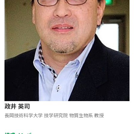
政井 英司
長岡技術科学大学 技学研究院 物質生物系 教授