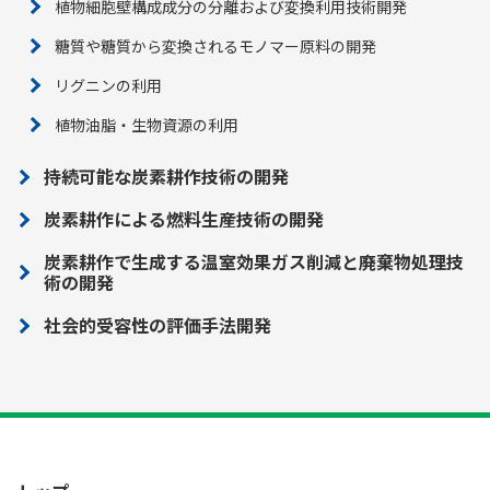
植物細胞壁構成成分の分離および変換利用技術開発
糖質や糖質から変換されるモノマー原料の開発
リグニンの利用
植物油脂・生物資源の利用
持続可能な炭素耕作技術の開発
炭素耕作による燃料生産技術の開発
炭素耕作で生成する温室効果ガス削減と廃棄物処理技
術の開発
社会的受容性の評価手法開発