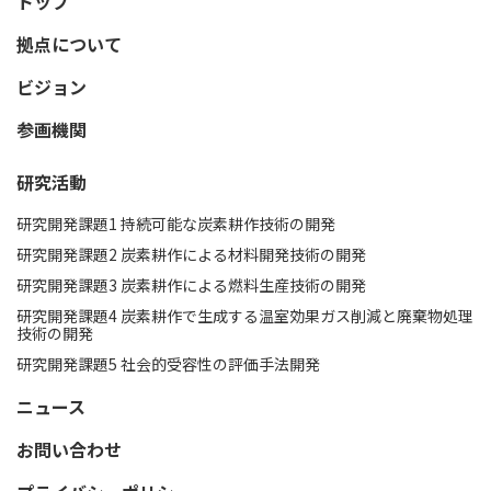
トップ
拠点について
ビジョン
参画機関
研究活動
研究開発課題1 持続可能な炭素耕作技術の開発​
研究開発課題2 炭素耕作による材料開発技術の開発
研究開発課題3 炭素耕作による燃料生産技術の開発​
研究開発課題4 炭素耕作で生成する温室効果ガス削減と廃棄物処理
技術の開発
研究開発課題5 社会的受容性の評価手法開発
ニュース
お問い合わせ