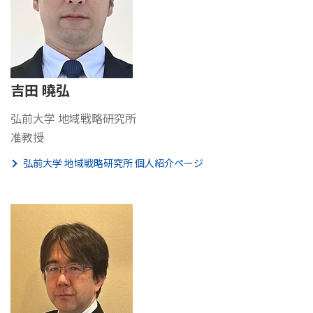
吉田 曉弘
弘前大学 地域戦略研究所
准教授
弘前大学 地域戦略研究所 個人紹介ページ