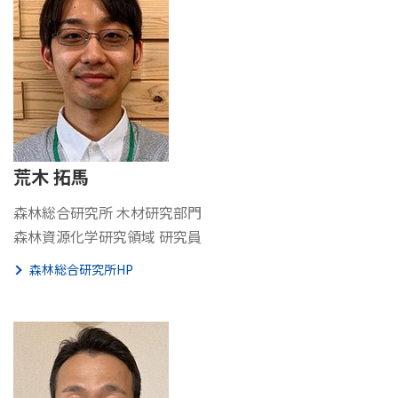
荒木 拓馬
森林総合研究所 木材研究部門
森林資源化学研究領域 研究員
森林総合研究所HP