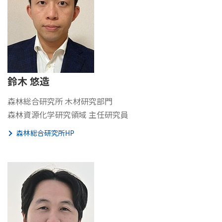
鈴木 悠造
森林総合研究所 木材研究部門
森林資源化学研究領域 主任研究員
森林総合研究所HP