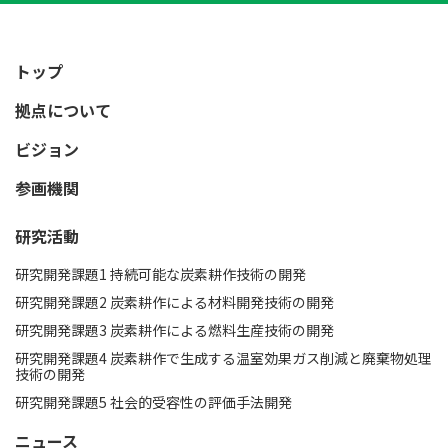
トップ
拠点について
ビジョン
参画機関
研究活動
研究開発課題1 持続可能な炭素耕作技術の開発​
研究開発課題2 炭素耕作による材料開発技術の開発
研究開発課題3 炭素耕作による燃料生産技術の開発​
研究開発課題4 炭素耕作で生成する温室効果ガス削減と廃棄物処理
技術の開発
研究開発課題5 社会的受容性の評価手法開発
ニュース