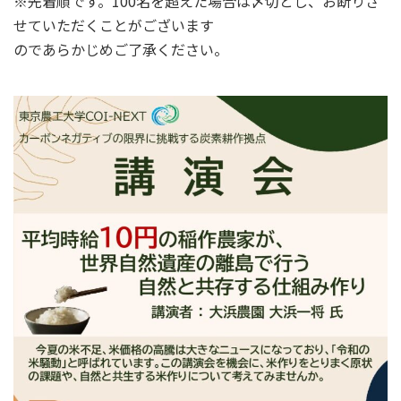
※先着順です。100名を超えた場合は〆切とし、お断りさ
せていただくことがございます
のであらかじめご了承ください。