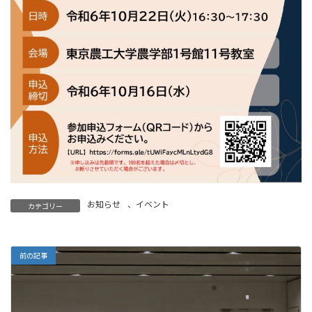
お知らせ
、
イベント
カテゴリー
前の記事